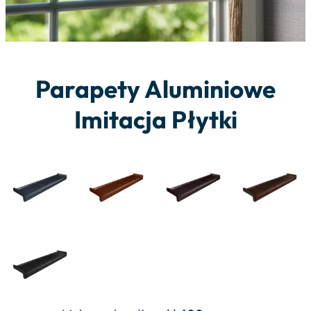
Parapety Aluminiowe
Imitacja Płytki