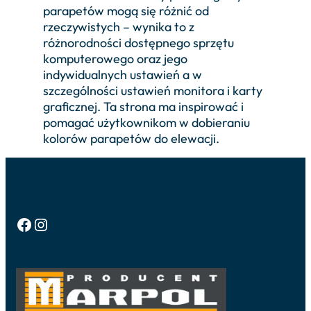
parapetów mogą się różnić od
rzeczywistych – wynika to z
różnorodności dostępnego sprzętu
komputerowego oraz jego
indywidualnych ustawień a w
szczególności ustawień monitora i karty
graficznej. Ta strona ma inspirować i
pomagać użytkownikom w dobieraniu
kolorów parapetów do elewacji.
Facebook
Instagram