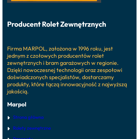
Producent Rolet Zewnętrznych
Firma MARPOL, założona w 1996 roku, jest
jednym z czołowych producentów rolet
zewnętrznych i bram garażowych w regionie.
Dzięki nowoczesnej technologii oraz zespołowi
doświadczonych specjalistów, dostarczamy
produkty, które łączą innowacyjność z najwyższą
jakością.
Marpol
Strona główna
Rolety zewnętrzne
Parapety