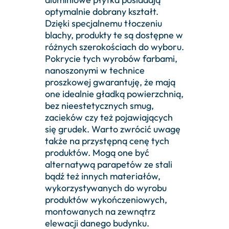
optymalnie dobrany kształt.
Dzięki specjalnemu tłoczeniu
blachy, produkty te są dostępne w
różnych szerokościach do wyboru.
Pokrycie tych wyrobów farbami,
nanoszonymi w technice
proszkowej gwarantuję, że mają
one idealnie gładką powierzchnią,
bez nieestetycznych smug,
zacieków czy też pojawiających
się grudek. Warto zwrócić uwagę
także na przystępną cenę tych
produktów. Mogą one być
alternatywą parapetów ze stali
bądź też innych materiałów,
wykorzystywanych do wyrobu
produktów wykończeniowych,
montowanych na zewnątrz
elewacji danego budynku.