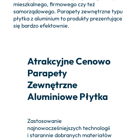
mieszkalnego, firmowego czy też
samorządowego. Parapety zewnętrzne typu
płytka z aluminium to produkty prezentujące
się bardzo efektownie.
Atrakcyjne Cenowo
Parapety
Zewnętrzne
Aluminiowe Płytka
Zastosowanie
najnowocześniejszych technologii
i starannie dobranych materiałów