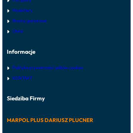
Moskitiery
Bramy garażowe
Okna
Informacje
Polityka prywatności i plików cookies
KONTAKT
Siedziba Firmy
MARPOL PLUS DARIUSZ PLUCNER