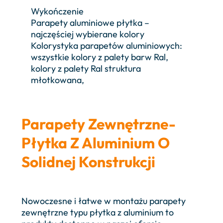
Wykończenie
Parapety aluminiowe płytka –
najczęściej wybierane kolory
Kolorystyka parapetów aluminiowych:
wszystkie kolory z palety barw Ral,
kolory z palety Ral struktura
młotkowana,
Parapety Zewnętrzne-
Płytka Z Aluminium O
Solidnej Konstrukcji
Nowoczesne i łatwe w montażu parapety
zewnętrzne typu płytka z aluminium to