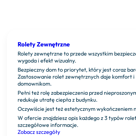
Rolety Zewnętrzne
Rolety zewnętrzne to przede wszystkim bezpiec
wygoda i efekt wizualny.
Bezpieczny dom to priorytet, który jest coraz bar
Zastosowanie rolet zewnętrznych daje komfort i
domownikom.
Pełni też rolę zabezpieczenia przed nieproszony
redukuje utratę ciepła z budynku.
Oczywiście jest też estetycznym wykończeniem n
W ofercie znajdziesz opis każdego z 3 typów rol
szczegółowe informacje.
Zobacz szczegóły