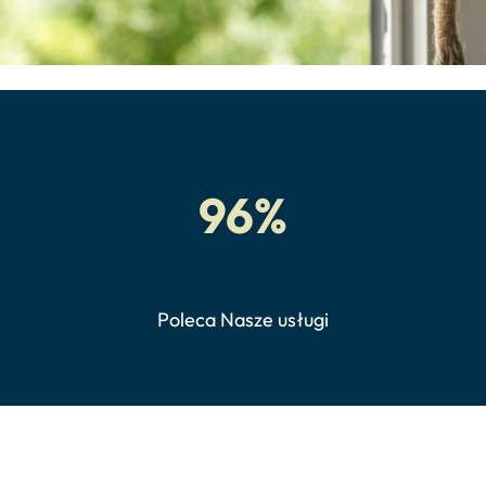
96%
Poleca Nasze usługi