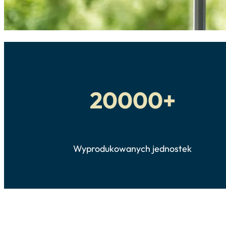
20000+
Wyprodukowanych jednostek