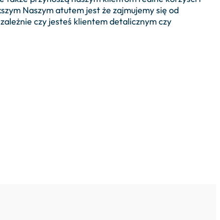
kszym Naszym atutem jest że zajmujemy się od
zależnie czy jesteś klientem detalicznym czy