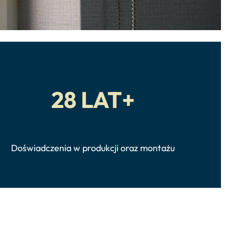
28 LAT+
Doświadczenia w produkcji oraz montażu