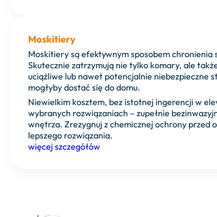
Moskitiery
Moskitiery są efektywnym sposobem chronienia 
Skutecznie zatrzymują nie tylko komary, ale takż
uciążliwe lub nawet potencjalnie niebezpieczne s
mogłyby dostać się do domu.
Niewielkim kosztem, bez istotnej ingerencji w ele
wybranych rozwiązaniach – zupełnie bezinwazyjn
wnętrza. Zrezygnuj z chemicznej ochrony przed 
lepszego rozwiązania.
więcej szczegółów